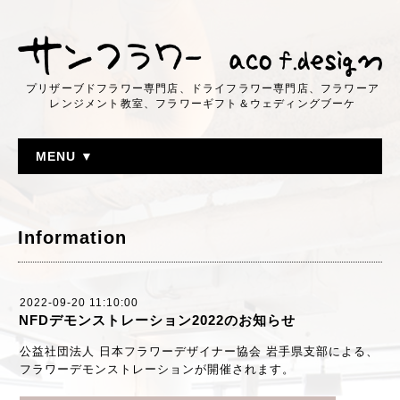
プリザーブドフラワー専門店、ドライフラワー専門店、フラワーア
レンジメント教室、フラワーギフト＆ウェディングブーケ
MENU ▼
Information
2022-09-20 11:10:00
NFDデモンストレーション2022のお知らせ
公益社団法人 日本フラワーデザイナー協会 岩手県支部による、
フラワーデモンストレーションが開催されます。