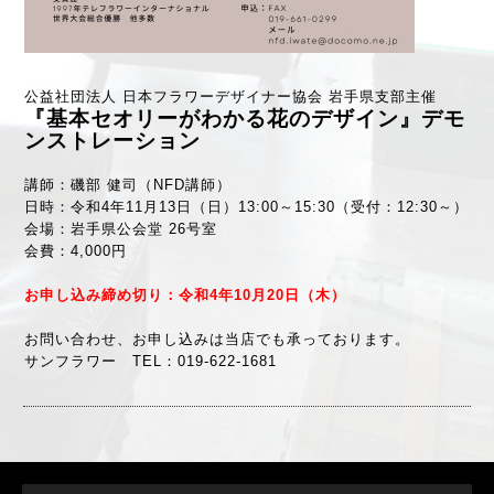
公益社団法人 日本フラワーデザイナー協会 岩手県支部主催
『基本セオリーがわかる花のデザイン』デモ
ンストレーション
講師：磯部 健司（NFD講師）
日時：令和4年11月13日（日）13:00～15:30（受付：12:30～）
会場：岩手県公会堂 26号室
会費：4,000円
お申し込み締め切り：令和4年10月20日（木）
お問い合わせ、お申し込みは当店でも承っております。
サンフラワー TEL：019-622-1681