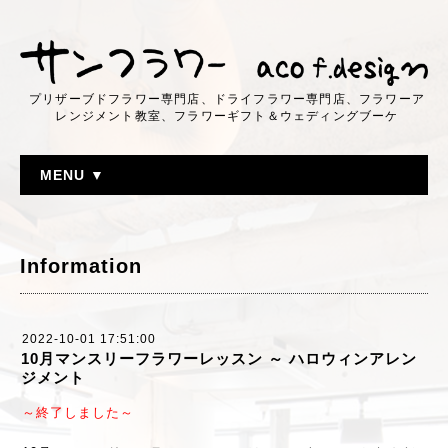
プリザーブドフラワー専門店、ドライフラワー専門店、フラワーア
レンジメント教室、フラワーギフト＆ウェディングブーケ
MENU ▼
Information
2022-10-01 17:51:00
10月マンスリーフラワーレッスン ～ ハロウィンアレン
ジメント
～終了しました～