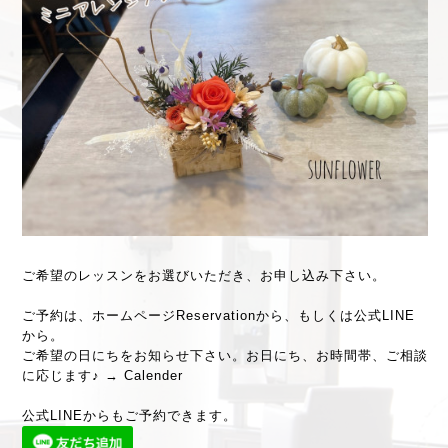
ご希望のレッスンをお選びいただき、お申し込み下さい。
ご予約は、ホームページ
Reservation
から、もしくは
公式LINE
から。
ご希望の日にちをお知らせ下さい。お日にち、お時間帯、ご相談
に応じます♪ →
Calender
公式LINEからもご予約できます。