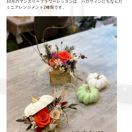
10月のマンスリーフラワーレッスンは、ハロウィンにちなんだ
ミニアレンジメント2種類です。