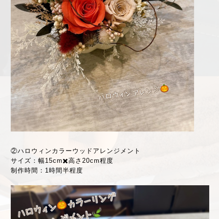
②ハロウィンカラーウッドアレンジメント
サイズ：幅15cm✖️高さ20cm程度
制作時間：1時間半程度