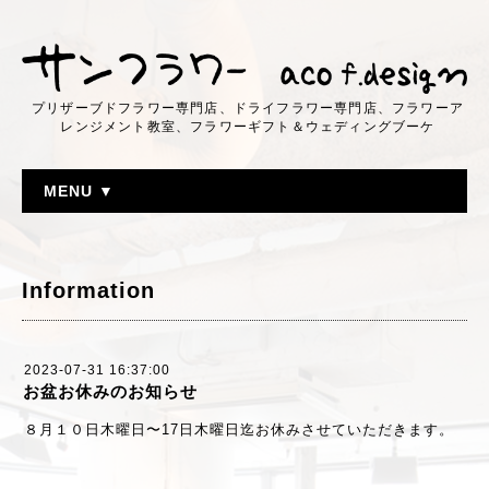
プリザーブドフラワー専門店、ドライフラワー専門店、フラワーア
レンジメント教室、フラワーギフト＆ウェディングブーケ
MENU ▼
Information
2023-07-31 16:37:00
お盆お休みのお知らせ
８月１０日木曜日〜17日木曜日迄お休みさせていただきます。