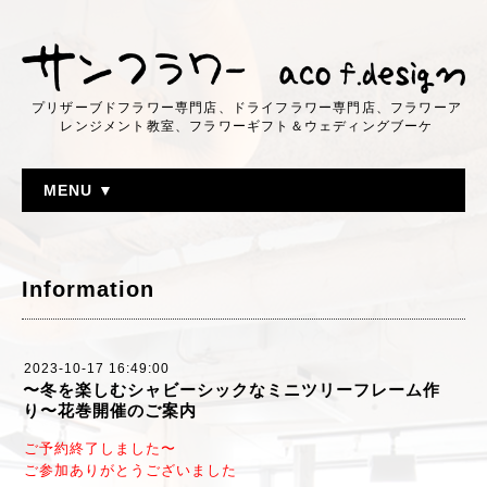
プリザーブドフラワー専門店、ドライフラワー専門店、フラワーア
レンジメント教室、フラワーギフト＆ウェディングブーケ
MENU ▼
Information
2023-10-17 16:49:00
〜冬を楽しむシャビーシックなミニツリーフレーム作
り〜花巻開催のご案内
ご予約終了しました〜
ご参加ありがとうございました