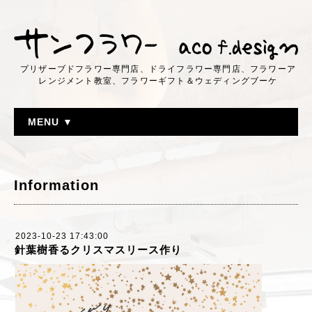
プリザーブドフラワー専門店、ドライフラワー専門店、フラワーア
レンジメント教室、フラワーギフト＆ウェディングブーケ
MENU ▼
Information
2023-10-23 17:43:00
針葉樹香るクリスマスリース作り