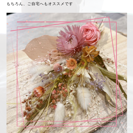
もちろん、ご自宅へもオススメです