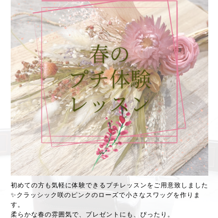
初めての方も気軽に体験できるプチレッスンをご用意致しました
✨クラッシック咲のピンクのローズで小さなスワッグを作りま
す。
柔らかな春の雰囲気で、プレゼントにも、ぴったり。