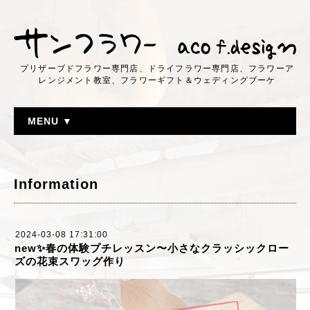
プリザーブドフラワー専門店、ドライフラワー専門店、フラワーア
レンジメント教室、フラワーギフト＆ウェディングブーケ
MENU ▼
Information
2024-03-08 17:31:00
new✨春の体験プチレッスン〜小さなクラッシックロー
ズの花束スワッグ作り